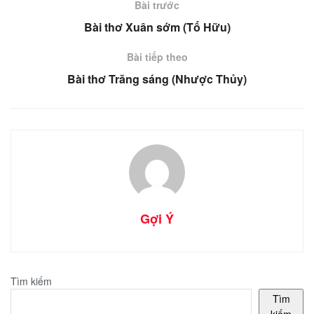
Bài trước
Bài thơ Xuân sớm (Tố Hữu)
Bài tiếp theo
Bài thơ Trăng sáng (Nhược Thủy)
Gợi Ý
Tìm kiếm
Tìm