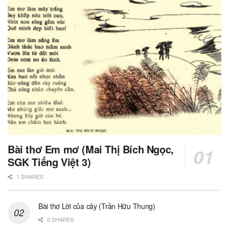
Bài thơ Em mơ (Mai Thị Bích Ngọc,
SGK Tiếng Việt 3)
1 SHARES
Bài thơ Lời của cây (Trần Hữu Thung)
0 SHARES