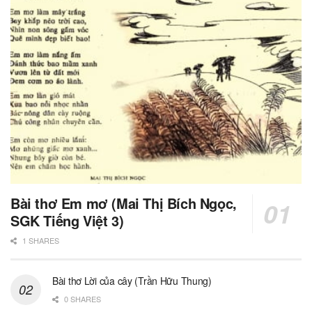
Bài thơ Em mơ (Mai Thị Bích Ngọc,
SGK Tiếng Việt 3)
1 SHARES
Bài thơ Lời của cây (Trần Hữu Thung)
0 SHARES