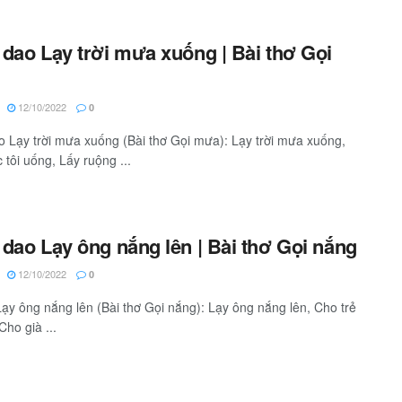
dao Lạy trời mưa xuống | Bài thơ Gọi
12/10/2022
0
 Lạy trời mưa xuống (Bài thơ Gọi mưa): Lạy trời mưa xuống,
 tôi uống, Lấy ruộng ...
dao Lạy ông nắng lên | Bài thơ Gọi nắng
12/10/2022
0
ạy ông nắng lên (Bài thơ Gọi nắng): Lạy ông nắng lên, Cho trẻ
Cho già ...