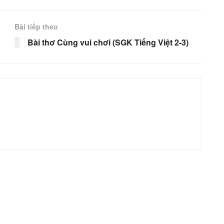
Bài tiếp theo
Bài thơ Cùng vui chơi (SGK Tiếng Việt 2-3)