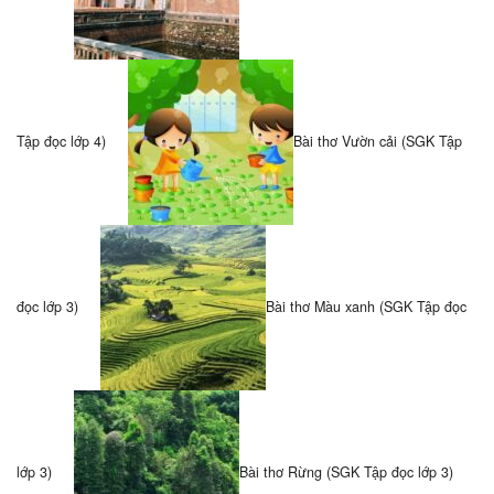
Tập đọc lớp 4)
Bài thơ Vườn cải (SGK Tập
đọc lớp 3)
Bài thơ Màu xanh (SGK Tập đọc
lớp 3)
Bài thơ Rừng (SGK Tập đọc lớp 3)