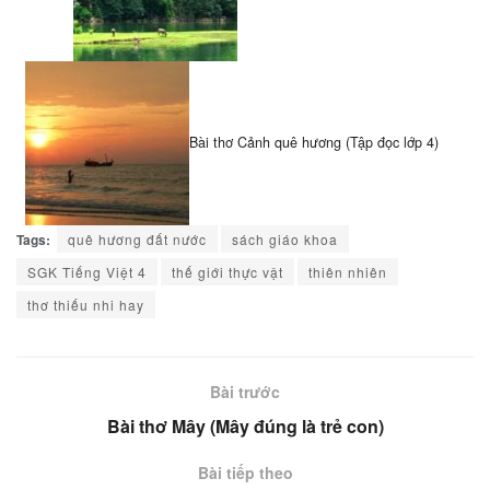
Bài thơ Cảnh quê hương (Tập đọc lớp 4)
Tags:
quê hương đất nước
sách giáo khoa
SGK Tiếng Việt 4
thế giới thực vật
thiên nhiên
thơ thiếu nhi hay
Bài trước
Bài thơ Mây (Mây đúng là trẻ con)
Bài tiếp theo