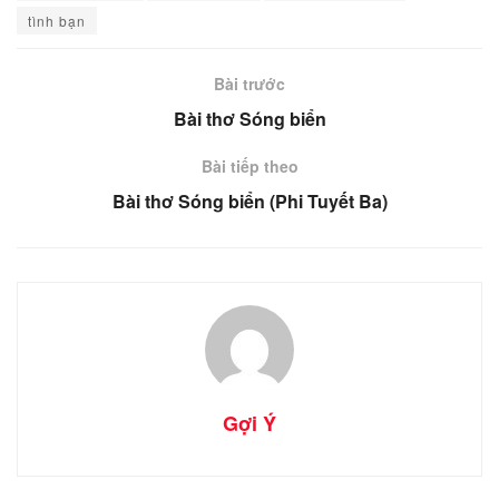
tình bạn
Bài trước
Bài thơ Sóng biển
Bài tiếp theo
Bài thơ Sóng biển (Phi Tuyết Ba)
Gợi Ý