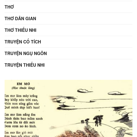
THƠ
THƠ DÂN GIAN
THƠ THIẾU NHI
TRUYỆN CỔ TÍCH
TRUYỆN NGỤ NGÔN
TRUYỆN THIẾU NHI