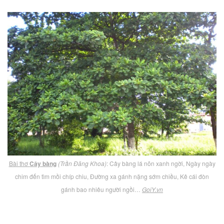
Bài thơ
Cây bàng
(Trần Đăng Khoa)
: Cây bàng lá nõn xanh ngời, Ngày ngày
chim đến tìm mồi chíp chiu, Đường xa gánh nặng sớm chiều, Kê cái đòn
gánh bao nhiêu người ngồi…
GoiY.vn