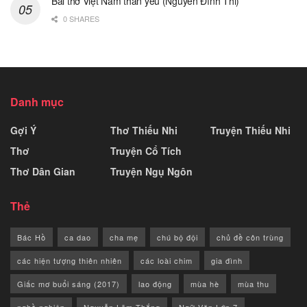
Bài thơ Việt Nam thân yêu (Nguyễn Đình Thi)
0 SHARES
Danh mục
Gợi Ý
Thơ Thiếu Nhi
Truyện Thiếu Nhi
Thơ
Truyện Cổ Tích
Thơ Dân Gian
Truyện Ngụ Ngôn
Thẻ
Bác Hồ
ca dao
cha mẹ
chú bộ đội
chủ đề côn trùng
các hiện tượng thiên nhiên
các loài chim
gia đình
Giấc mơ buổi sáng (2017)
lao động
mùa hè
mùa thu