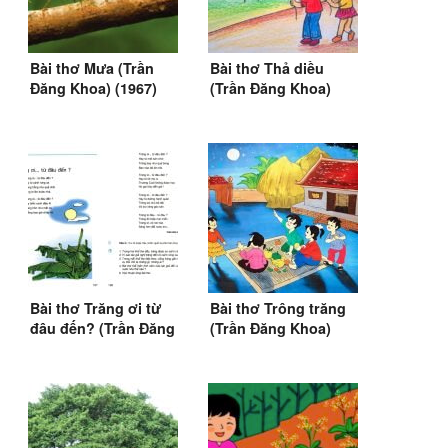
Bài thơ Mưa (Trần
Bài thơ Thả diều
Đăng Khoa) (1967)
(Trần Đăng Khoa)
(Sắp mưa)
(1968)
Bài thơ Trăng ơi từ
Bài thơ Trông trăng
đâu đến? (Trần Đăng
(Trần Đăng Khoa)
Khoa)
(1966)