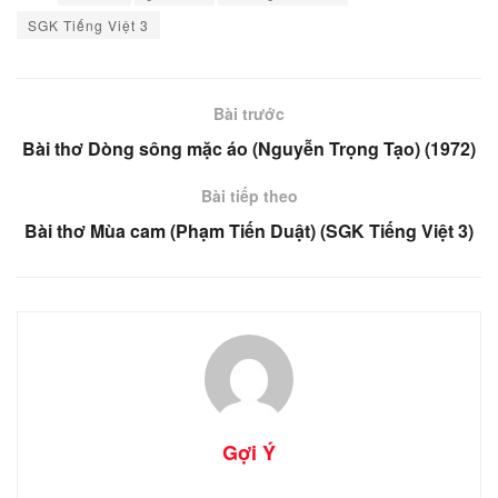
SGK Tiếng Việt 3
Bài trước
Bài thơ Dòng sông mặc áo (Nguyễn Trọng Tạo) (1972)
Bài tiếp theo
Bài thơ Mùa cam (Phạm Tiến Duật) (SGK Tiếng Việt 3)
Gợi Ý