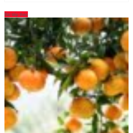
Bài tiếp theo