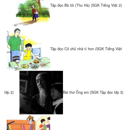
Tập đọc Bà tôi (Thu Hà) (SGK Tiếng Việt 2)
Tập đọc Cô chủ nhà tí hon (SGK Tiếng Việt
lớp 2)
Bài thơ Ông em (SGK Tập đọc lớp 3)