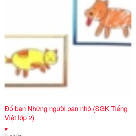
Đố bạn Những người bạn nhỏ (SGK Tiếng
Việt lớp 2)
Tìm kiếm