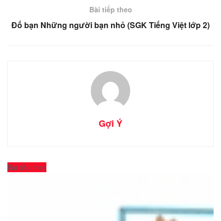
Bài tiếp theo
Đố bạn Những người bạn nhỏ (SGK Tiếng Việt lớp 2)
Gợi Ý
Bài tiếp theo