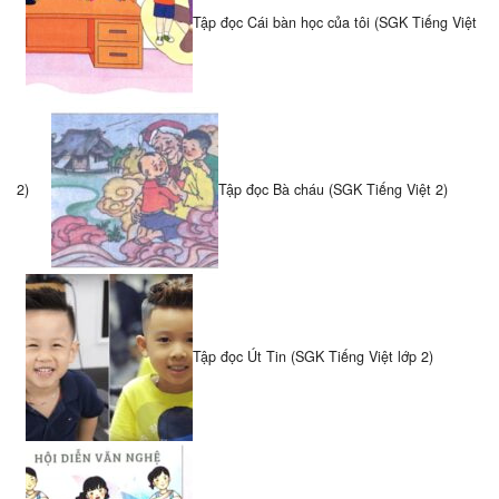
Tập đọc Cái bàn học của tôi (SGK Tiếng Việt
2)
Tập đọc Bà cháu (SGK Tiếng Việt 2)
Tập đọc Út Tin (SGK Tiếng Việt lớp 2)