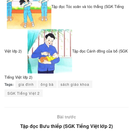
Tập đọc Tóc xoăn và tóc thẳng (SGK Tiếng
Việt lớp 2)
Tập đọc Cánh đồng của bố (SGK
Tiếng Việt lớp 2)
Tags:
gia đình
ông bà
sách giáo khoa
SGK Tiếng Việt 2
Bài trước
Tập đọc Bưu thiếp (SGK Tiếng Việt lớp 2)