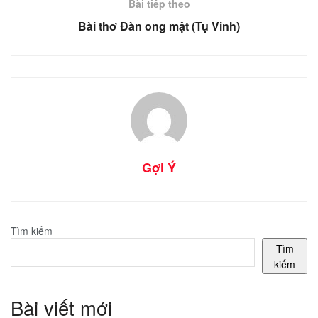
Bài tiếp theo
Bài thơ Đàn ong mật (Tụ Vinh)
Gợi Ý
Tìm kiếm
Tìm
kiếm
Bài viết mới