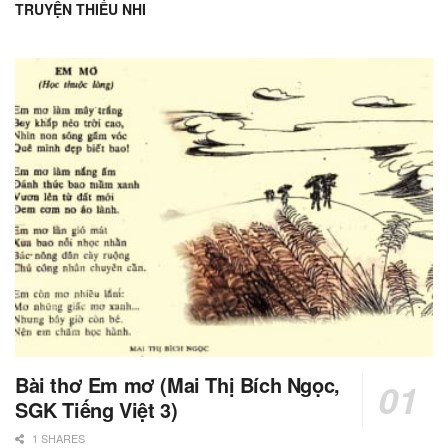
TRUYỆN THIẾU NHI
Bài thơ Em mơ (Mai Thị Bích Ngọc,
SGK Tiếng Việt 3)
1 SHARES