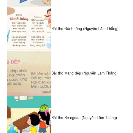
Bài thơ Đánh răng (Nguyễn Lãm Thắng)
Bài thơ Mang dép (Nguyễn Lãm Thắng)
Bài thơ Bé ngoan (Nguyễn Lãm Thắng)