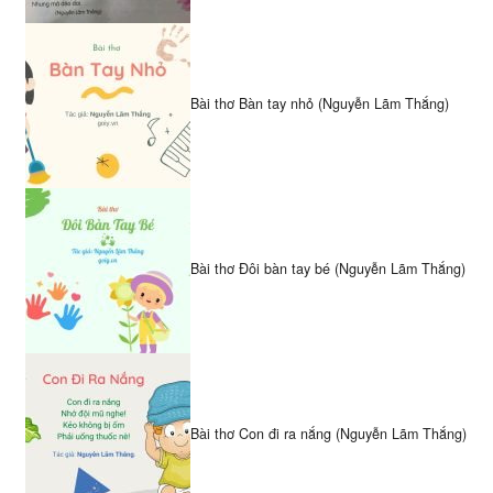
Bài thơ Bàn tay nhỏ (Nguyễn Lãm Thắng)
Bài thơ Đôi bàn tay bé (Nguyễn Lãm Thắng)
Bài thơ Con đi ra nắng (Nguyễn Lãm Thắng)