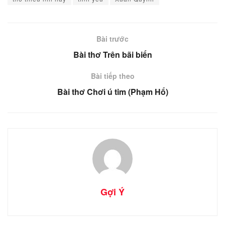
Bài trước
Bài thơ Trên bãi biển
Bài tiếp theo
Bài thơ Chơi ú tim (Phạm Hổ)
Gợi Ý