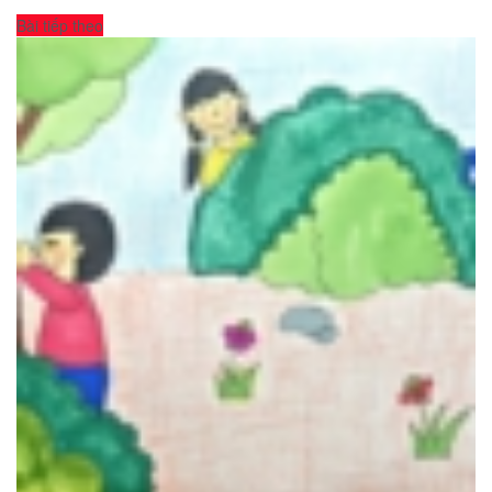
Bài tiếp theo