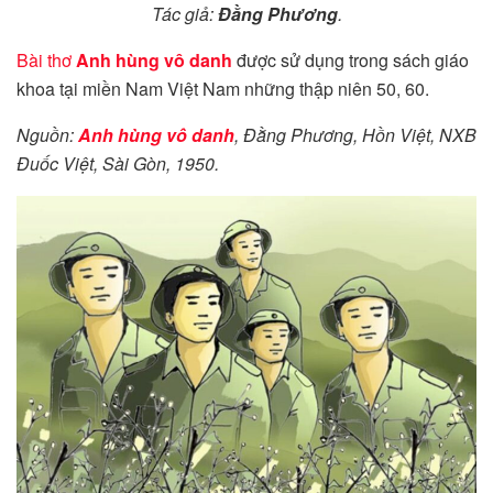
Tác giả:
Đằng Phương
.
Bài thơ
Anh hùng vô danh
được sử dụng trong sách giáo
khoa tại miền Nam Việt Nam những thập niên 50, 60.
Nguồn:
Anh hùng vô danh
, Đằng Phương, Hồn Việt, NXB
Đuốc Việt, Sài Gòn, 1950.