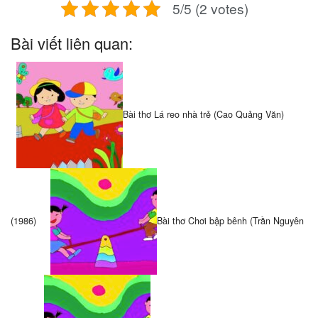
5/5 (2 votes)
Bài viết liên quan:
Bài thơ Lá reo nhà trẻ (Cao Quảng Văn)
(1986)
Bài thơ Chơi bập bênh (Trần Nguyên