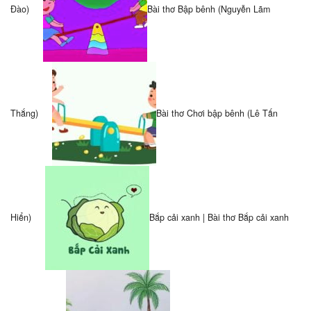
Đào)
Bài thơ Bập bênh (Nguyễn Lãm
Thắng)
Bài thơ Chơi bập bênh (Lê Tấn
Hiển)
Bắp cải xanh | Bài thơ Bắp cải xanh