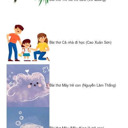
Bài thơ Cả nhà đi học (Cao Xuân Sơn)
Bài thơ Mây trẻ con (Nguyễn Lãm Thắng)