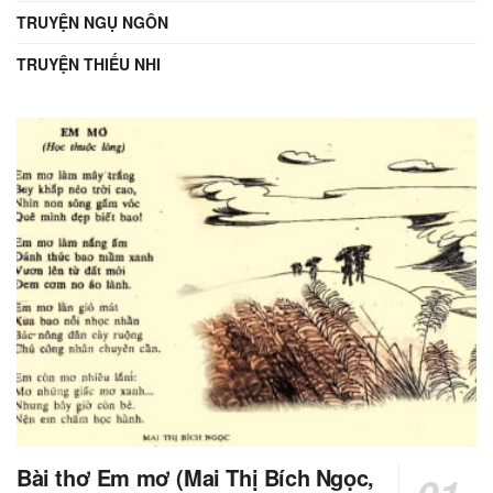
TRUYỆN NGỤ NGÔN
TRUYỆN THIẾU NHI
Bài thơ Em mơ (Mai Thị Bích Ngọc,