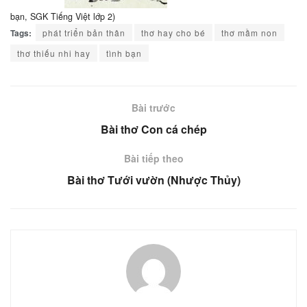
bạn, SGK Tiếng Việt lớp 2)
Tags:
phát triển bản thân
thơ hay cho bé
thơ mầm non
thơ thiếu nhi hay
tình bạn
Bài trước
Bài thơ Con cá chép
Bài tiếp theo
Bài thơ Tưới vườn (Nhược Thủy)