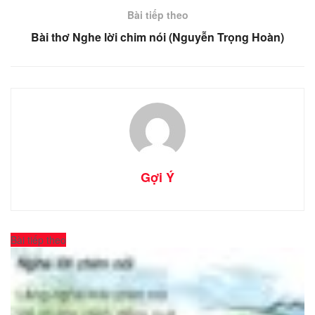
Bài tiếp theo
Bài thơ Nghe lời chim nói (Nguyễn Trọng Hoàn)
Gợi Ý
Bài tiếp theo