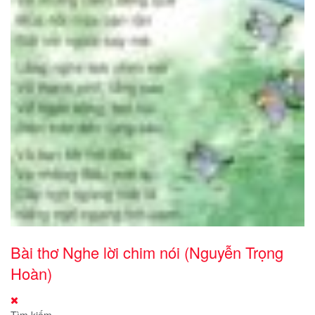
Bài thơ Nghe lời chim nói (Nguyễn Trọng
Hoàn)
Tìm kiếm