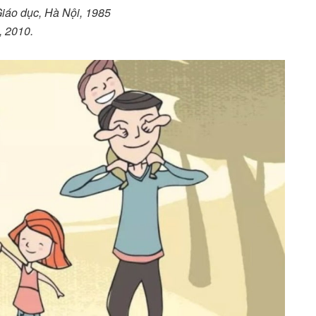
iáo dục, Hà Nội, 1985
, 2010.