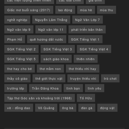
các hiện tượng thiên nhiên
các loài chim
gia đình
Giấc mơ buổi sáng (2017)
lao động
mùa hè
mùa thu
nghề nghiệp
Nguyễn Lãm Thắng
Ngữ Văn Lớp 7
Ngữ văn lớp 9
Ngữ văn lớp 11
phát triển bản thân
Phạm Hổ
quê hương đất nước
SGK Tiếng Việt 1
SGK Tiếng Việt 2
SGK Tiếng Việt 3
SGK Tiếng Việt 4
SGK Tiếng Việt 5
sách giáo khoa
thiên nhiên
thơ hay cho bé
thơ mầm non
thơ thiếu nhi hay
thầy cô giáo
thế giới thực vật
truyện thiếu nhi
trò chơi
trường lớp
Trần Đăng Khoa
tình bạn
tình yêu
Tập thơ Góc sân và khoảng trời (1968)
Tố Hữu
vè - đồng dao
Võ Quảng
ông bà
đàn gà
động vật