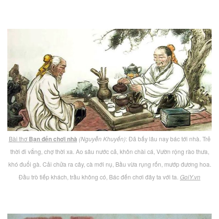
Bài thơ
Bạn đến chơi nhà
(Nguyễn Khuyến)
: Đã bấy lâu nay bác tới nhà. Trẻ
thời đi vắng, chợ thời xa. Ao sâu nước cả, khôn chài cá, Vườn rộng rào thưa,
khó đuổi gà. Cải chửa ra cây, cà mới nụ, Bầu vừa rụng rốn, mướp đương hoa.
Đầu trò tiếp khách, trầu không có, Bác đến chơi đây ta với ta.
GoiY.vn