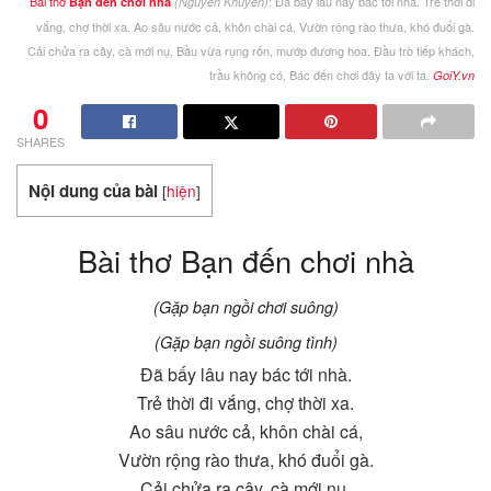
Bài thơ
: Đã bấy lâu nay bác tới nhà. Trẻ thời đi
Bạn đến chơi nhà
(Nguyễn Khuyến)
vắng, chợ thời xa. Ao sâu nước cả, khôn chài cá, Vườn rộng rào thưa, khó đuổi gà.
Cải chửa ra cây, cà mới nụ, Bầu vừa rụng rốn, mướp đương hoa. Đầu trò tiếp khách,
trầu không có, Bác đến chơi đây ta với ta.
GoiY.vn
0
SHARES
Nội dung của bài
[
hiện
]
Bài thơ Bạn đến chơi nhà
(Gặp bạn ngồi chơi suông)
(Gặp bạn ngồi suông tình)
Đã bấy lâu nay bác tới nhà.
Trẻ thời đi vắng, chợ thời xa.
Ao sâu nước cả, khôn chài cá,
Vườn rộng rào thưa, khó đuổi gà.
Cải chửa ra cây, cà mới nụ,