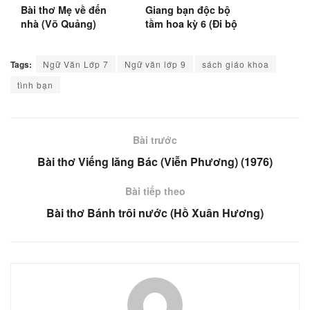
Bài thơ Mẹ về đến
Giang bạn độc bộ
nhà (Võ Quảng)
tầm hoa kỳ 6 (Đi bộ
một mình) (761)
Tags:
Ngữ Văn Lớp 7
Ngữ văn lớp 9
sách giáo khoa
tình bạn
Bài trước
Bài thơ Viếng lăng Bác (Viễn Phương) (1976)
Bài tiếp theo
Bài thơ Bánh trôi nước (Hồ Xuân Hương)