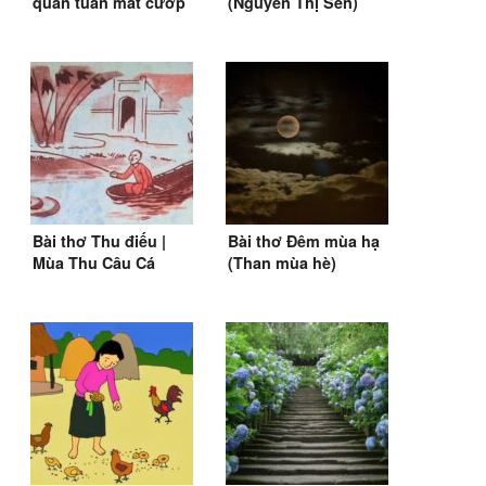
quan tuần mất cướp
(Nguyễn Thị Sen)
(Nguyễn Khuyến)
Bài thơ Thu điếu |
Bài thơ Đêm mùa hạ
Mùa Thu Câu Cá
(Than mùa hè)
(Nguyễn Khuyến)
(Nguyễn Khuyến)