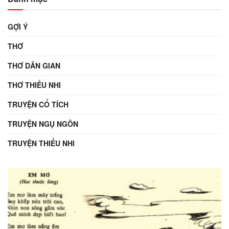
GỢI Ý
THƠ
THƠ DÂN GIAN
THƠ THIẾU NHI
TRUYỆN CỔ TÍCH
TRUYỆN NGỤ NGÔN
TRUYỆN THIẾU NHI