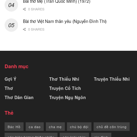
Bài thơ Mẹ (Trần Quốc Minh) (1972)
0 SHARES
Bài thơ Việt Nam thân yêu (Nguyễn Đình Thi)
0 SHARES
Danh mục
Gợi Ý
Thơ Thiếu Nhi
Truyện Thiếu Nhi
Thơ
Truyện Cổ Tích
Thơ Dân Gian
Truyện Ngụ Ngôn
Thẻ
Bác Hồ
ca dao
cha mẹ
chú bộ đội
chủ đề côn trùng