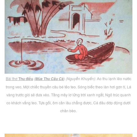
Bài thơ
Thu điếu
(
)
(Nguyễn Khuyến)
: Ao thu lạnh lẽo nước
Mùa Thu Câu Cá
trong veo, Một chiếc thuyền câu bé tẻo teo. Sóng biếc theo làn hơi gợn tí, Lá
vàng trước gió sẽ đưa vèo. Tầng mây lơ lửng trời xanh ngắt, Ngõ trúc quanh
co khách vắng teo. Tựa gối, ôm cần lâu chẳng được, Cá đâu đớp động dưới
chân bèo.