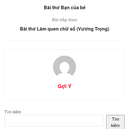
Bài thơ Bạn của bé
Bài tiếp theo
Bài thơ Làm quen chữ số (Vương Trọng)
Gợi Ý
Tìm kiếm
Tìm
kiếm