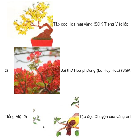
Tập đọc Hoa mai vàng (SGK Tiếng Việt lớp
2)
Bài thơ Hoa phượng (Lê Huy Hoà) (SGK
Tiếng Việt 2)
Tập đọc Chuyện của vàng anh