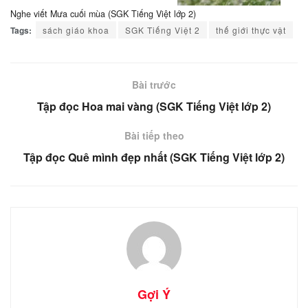
Nghe viết Mưa cuối mùa (SGK Tiếng Việt lớp 2)
Tags:
sách giáo khoa
SGK Tiếng Việt 2
thế giới thực vật
Bài trước
Tập đọc Hoa mai vàng (SGK Tiếng Việt lớp 2)
Bài tiếp theo
Tập đọc Quê mình đẹp nhất (SGK Tiếng Việt lớp 2)
Gợi Ý