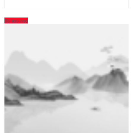
Bài tiếp theo