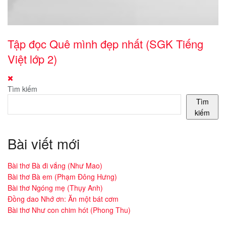
Tập đọc Quê mình đẹp nhất (SGK Tiếng
Việt lớp 2)
Tìm kiếm
Tìm
kiếm
Bài viết mới
Bài thơ Bà đi vắng (Như Mao)
Bài thơ Bà em (Phạm Đông Hưng)
Bài thơ Ngóng mẹ (Thụy Anh)
Đồng dao Nhớ ơn: Ăn một bát cơm
Bài thơ Như con chim hót (Phong Thu)