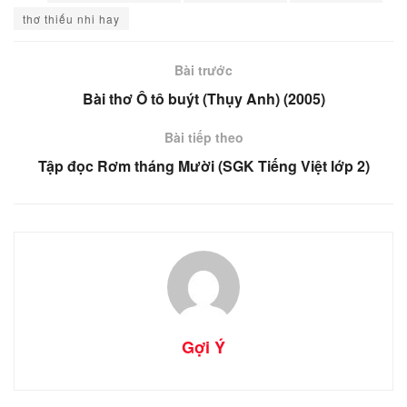
thơ thiếu nhi hay
Bài trước
Bài thơ Ô tô buýt (Thụy Anh) (2005)
Bài tiếp theo
Tập đọc Rơm tháng Mười (SGK Tiếng Việt lớp 2)
Gợi Ý