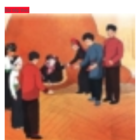
Bài tiếp theo