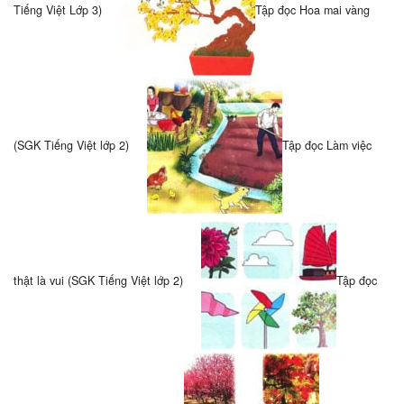
Tiếng Việt Lớp 3)
Tập đọc Hoa mai vàng
(SGK Tiếng Việt lớp 2)
Tập đọc Làm việc
thật là vui (SGK Tiếng Việt lớp 2)
Tập đọc