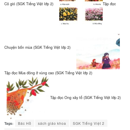
Cô gió (SGK Tiếng Việt lớp 2)
Tập đọc
Chuyện bốn mùa (SGK Tiếng Việt lớp 2)
Tập đọc Mùa đông ở vùng cao (SGK Tiếng Việt lớp 2)
Tập đọc Ong xây tổ (SGK Tiếng Việt lớp 2)
Tags:
Bác Hồ
sách giáo khoa
SGK Tiếng Việt 2