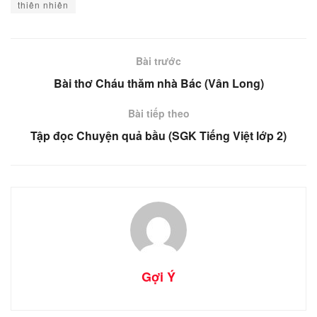
thiên nhiên
Bài trước
Bài thơ Cháu thăm nhà Bác (Vân Long)
Bài tiếp theo
Tập đọc Chuyện quả bầu (SGK Tiếng Việt lớp 2)
Gợi Ý