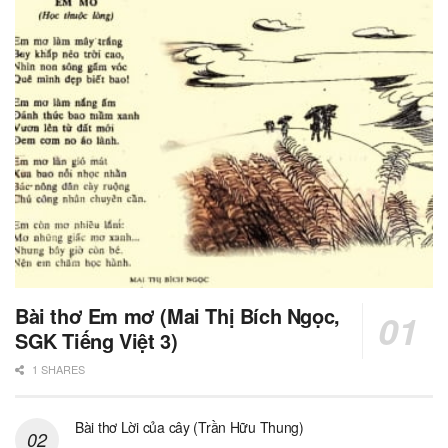
Bài thơ Em mơ (Mai Thị Bích Ngọc,
SGK Tiếng Việt 3)
1 SHARES
Bài thơ Lời của cây (Trần Hữu Thung)