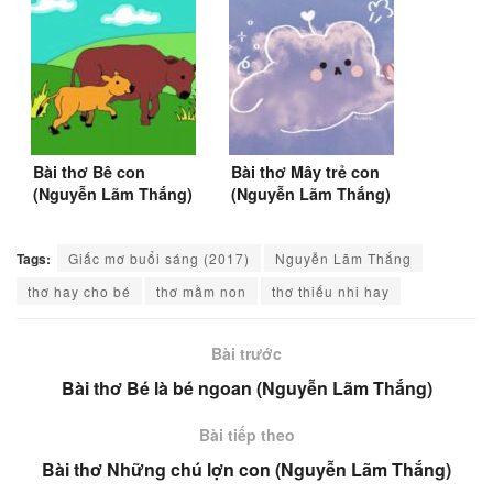
Bài thơ Bê con
Bài thơ Mây trẻ con
(Nguyễn Lãm Thắng)
(Nguyễn Lãm Thắng)
Tags:
Giấc mơ buổi sáng (2017)
Nguyễn Lãm Thắng
thơ hay cho bé
thơ mầm non
thơ thiếu nhi hay
Bài trước
Bài thơ Bé là bé ngoan (Nguyễn Lãm Thắng)
Bài tiếp theo
Bài thơ Những chú lợn con (Nguyễn Lãm Thắng)