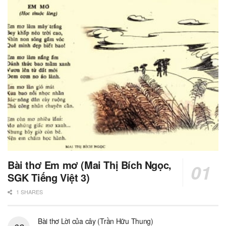
Bài thơ Em mơ (Mai Thị Bích Ngọc,
SGK Tiếng Việt 3)
1 SHARES
Bài thơ Lời của cây (Trần Hữu Thung)