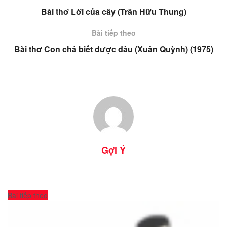
Bài thơ Lời của cây (Trần Hữu Thung)
Bài tiếp theo
Bài thơ Con chả biết được đâu (Xuân Quỳnh) (1975)
Gợi Ý
Bài tiếp theo