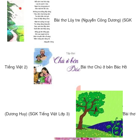
Bài thơ Lũy tre (Nguyễn Công Dương) (SGK
Tiếng Việt 2)
Bài thơ Chú ở bên Bác Hồ
(Dương Huy) (SGK Tiếng Việt Lớp 3)
Bài thơ