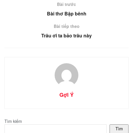
Bài trước
Bài thơ Bập bênh
Bài tiếp theo
Trâu ơi ta bảo trâu này
Gợi Ý
Tìm kiếm
Tìm