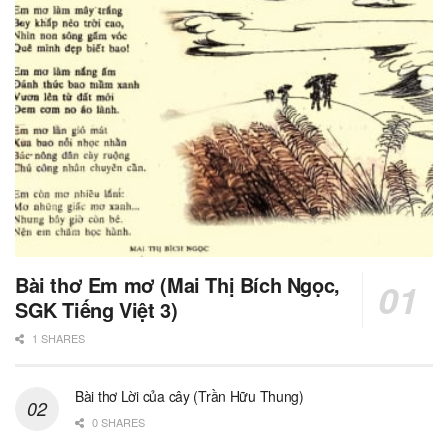
Bài thơ Em mơ (Mai Thị Bích Ngọc,
SGK Tiếng Việt 3)
1 SHARES
Bài thơ Lời của cây (Trần Hữu Thung)
0 SHARES