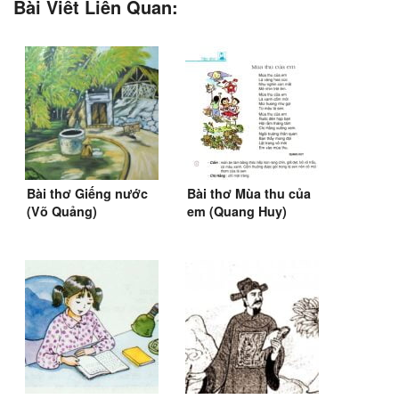
Bài Viết Liên Quan:
Bài thơ Giếng nước
Bài thơ Mùa thu của
(Võ Quảng)
em (Quang Huy)