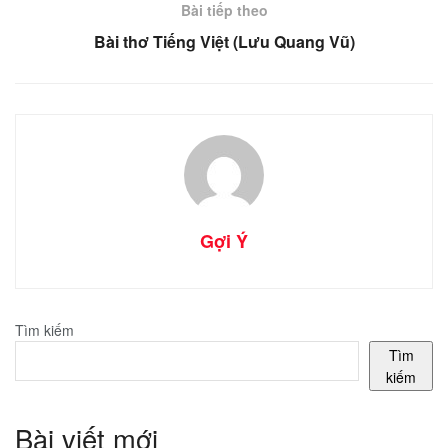
Bài tiếp theo
Bài thơ Tiếng Việt (Lưu Quang Vũ)
Gợi Ý
Tìm kiếm
Tìm
kiếm
Bài viết mới