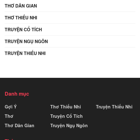
THƠ DÂN GIAN
THƠ THIẾU NHI
TRUYỆN CỔ TÍCH
TRUYỆN NGỤ NGÔN
TRUYỆN THIẾU NHI
Danh mục
Gợi Ý
Thơ Thiếu Nhi
Truyện Thiếu Nhi
Thơ
Truyện Cổ Tích
Thơ Dân Gian
Truyện Ngụ Ngôn