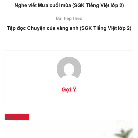
Nghe viết Mưa cuối mùa (SGK Tiếng Việt lớp 2)
Bài tiếp theo
Tập đọc Chuyện của vàng anh (SGK Tiếng Việt lớp 2)
Gợi Ý
Bài tiếp theo