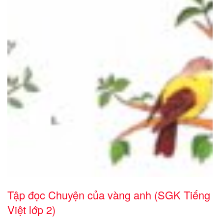
Tập đọc Chuyện của vàng anh (SGK Tiếng
Việt lớp 2)