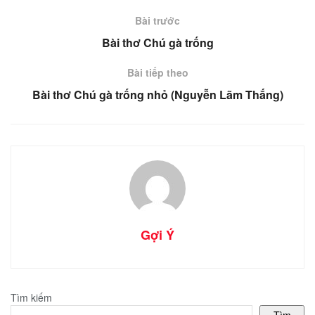
Bài trước
Bài thơ Chú gà trống
Bài tiếp theo
Bài thơ Chú gà trống nhỏ (Nguyễn Lãm Thắng)
Gợi Ý
Tìm kiếm
Tìm