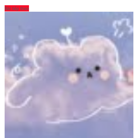
Bài tiếp theo