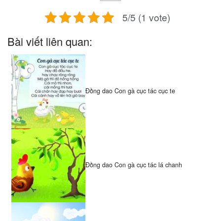
5/5 (1 vote)
Bài viết liên quan:
Đồng dao Con gà cục tác cục te
Đồng dao Con gà cục tác lá chanh