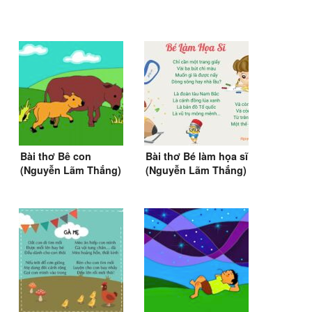
Bài thơ Bê con
Bài thơ Bé làm họa sĩ
(Nguyễn Lãm Thắng)
(Nguyễn Lãm Thắng)