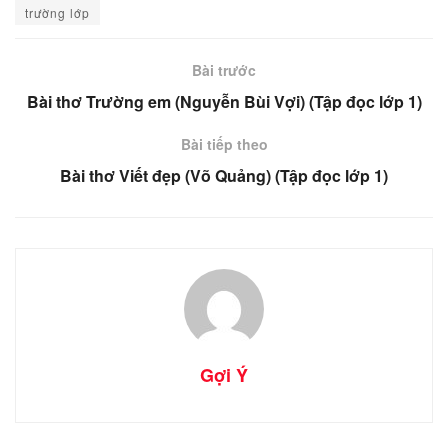
trường lớp
Bài trước
Bài thơ Trường em (Nguyễn Bùi Vợi) (Tập đọc lớp 1)
Bài tiếp theo
Bài thơ Viết đẹp (Võ Quảng) (Tập đọc lớp 1)
Gợi Ý