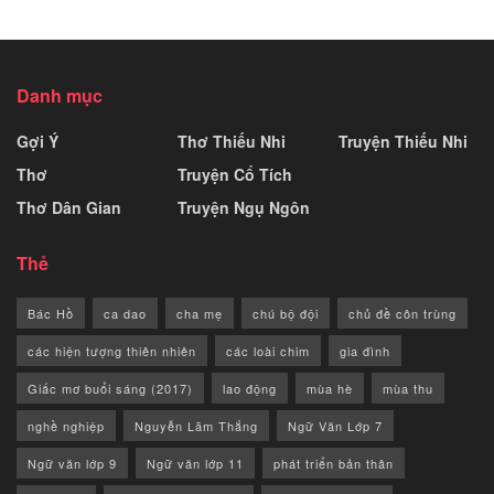
Danh mục
Gợi Ý
Thơ Thiếu Nhi
Truyện Thiếu Nhi
Thơ
Truyện Cổ Tích
Thơ Dân Gian
Truyện Ngụ Ngôn
Thẻ
Bác Hồ
ca dao
cha mẹ
chú bộ đội
chủ đề côn trùng
các hiện tượng thiên nhiên
các loài chim
gia đình
Giấc mơ buổi sáng (2017)
lao động
mùa hè
mùa thu
nghề nghiệp
Nguyễn Lãm Thắng
Ngữ Văn Lớp 7
Ngữ văn lớp 9
Ngữ văn lớp 11
phát triển bản thân