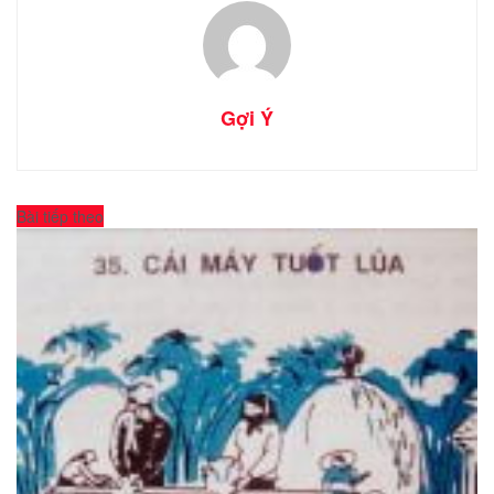
Gợi Ý
Bài tiếp theo