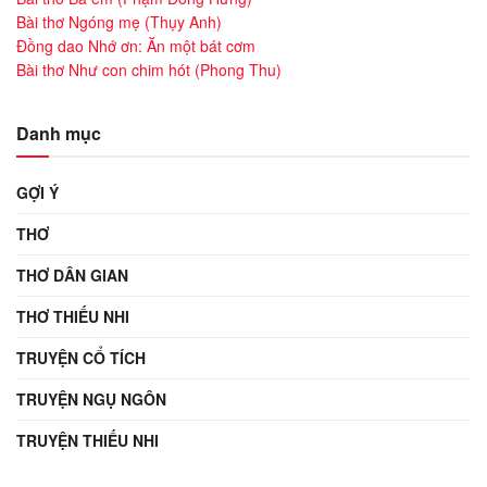
Bài thơ Ngóng mẹ (Thụy Anh)
Đồng dao Nhớ ơn: Ăn một bát cơm
Bài thơ Như con chim hót (Phong Thu)
Danh mục
GỢI Ý
THƠ
THƠ DÂN GIAN
THƠ THIẾU NHI
TRUYỆN CỔ TÍCH
TRUYỆN NGỤ NGÔN
TRUYỆN THIẾU NHI