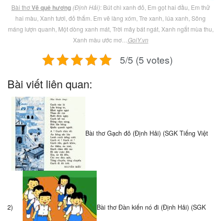
Bài thơ
Vẽ quê hương
(Định Hải)
: Bút chì xanh đỏ, Em gọt hai đầu, Em thử
hai màu, Xanh tươi, đỏ thắm. Em vẽ làng xóm, Tre xanh, lúa xanh, Sông
máng lượn quanh, Một dòng xanh mát, Trời mây bát ngát, Xanh ngắt mùa thu,
Xanh màu ước mơ…
GoiY.vn
5/5 (5 votes)
Bài viết liên quan:
Bài thơ Gạch đỏ (Định Hải) (SGK Tiếng Việt
2)
Bài thơ Đàn kiến nó đi (Định Hải) (SGK