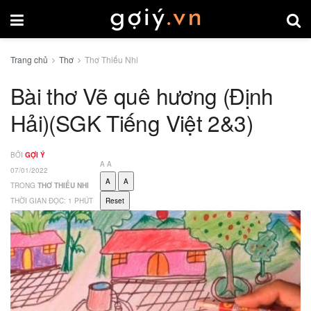
Trang chủ
Thơ
Thơ Thiếu Nhi
Bài thơ Vẽ quê hương (Định
Hải)(SGK Tiếng Việt 2&3)
BỞI
GỢI Ý
A
A
07/01/2022
A
A
TRONG
THƠ THIẾU NHI
THỜI GIAN ĐỌC: 1 PHÚT
Reset