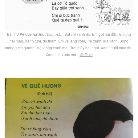
Bài thơ
Vẽ quê hương
(Định Hải)
: Bút chì xanh đỏ, Em gọt hai đầu, Em thử
hai màu, Xanh tươi, đỏ thắm. Em vẽ làng xóm, Tre xanh, lúa xanh, Sông
máng lượn quanh, Một dòng xanh mát, Trời mây bát ngát, Xanh ngắt mùa thu,
Xanh màu ước mơ…
GoiY.vn