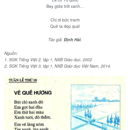
Bay giữa trời xanh…
Chị ơi bức tranh
Quê ta đẹp quá!
Tác giả:
Định Hải
.
Nguồn:
1. SGK Tiếng Việt 2, tập 1, NXB Giáo dục, 2002
2. SGK Tiếng Việt 3, tập 1, NXB Giáo dục Việt Nam, 2014.