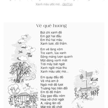
Xanh màu ước mơ…
GoiY.vn