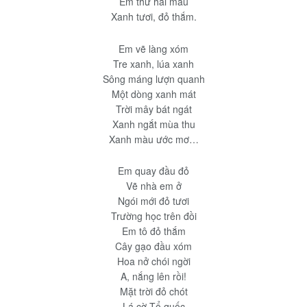
Em thử hai màu
Xanh tươi, đỏ thắm.
Em vẽ làng xóm
Tre xanh, lúa xanh
Sông máng lượn quanh
Một dòng xanh mát
Trời mây bát ngát
Xanh ngắt mùa thu
Xanh màu ước mơ…
Em quay đầu đỏ
Vẽ nhà em ở
Ngói mới đỏ tươi
Trường học trên đồi
Em tô đỏ thắm
Cây gạo đầu xóm
Hoa nở chói ngời
A, nắng lên rồi!
Mặt trời đỏ chót
Lá cờ Tổ quốc