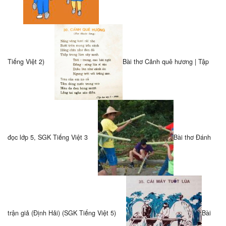
Tiếng Việt 2)
Bài thơ Cảnh quê hương | Tập
đọc lớp 5, SGK Tiếng Việt 3
Bài thơ Đánh
trận giả (Định Hải) (SGK Tiếng Việt 5)
Bài