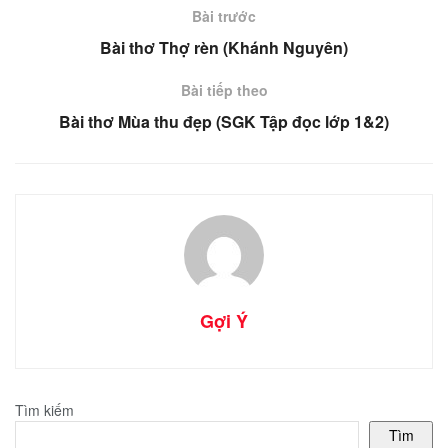
Bài trước
Bài thơ Thợ rèn (Khánh Nguyên)
Bài tiếp theo
Bài thơ Mùa thu đẹp (SGK Tập đọc lớp 1&2)
Gợi Ý
Tìm kiếm
Tìm