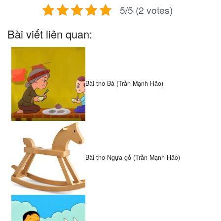
5/5 (2 votes)
Bài viết liên quan:
Bài thơ Bà (Trần Mạnh Hảo)
Bài thơ Ngựa gỗ (Trần Mạnh Hảo)