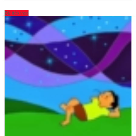
Bài tiếp theo