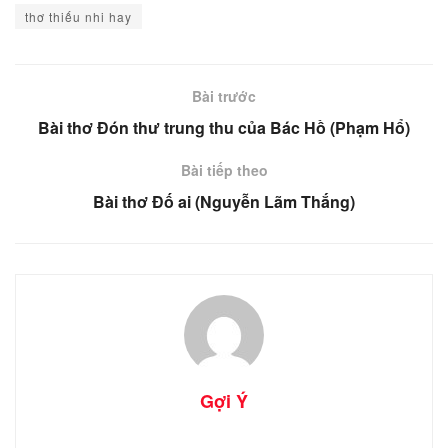
thơ thiếu nhi hay
Bài trước
Bài thơ Đón thư trung thu của Bác Hồ (Phạm Hổ)
Bài tiếp theo
Bài thơ Đố ai (Nguyễn Lãm Thắng)
Gợi Ý