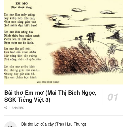
Bài thơ Em mơ (Mai Thị Bích Ngọc,
SGK Tiếng Việt 3)
1 SHARES
Bài thơ Lời của cây (Trần Hữu Thung)