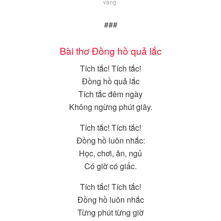
vang.
###
Bài thơ Đồng hồ quả lắc
Tích tắc! Tích tắc!
Đồng hồ quả lắc
Tích tắc đêm ngày
Không ngừng phút giây.
Tích tắc! Tích tắc!
Đồng hồ luôn nhắc:
Học, chơi, ăn, ngủ
Có giờ có giấc.
Tích tắc! Tích tắc!
Đồng hồ luôn nhắc
Từng phút từng giờ