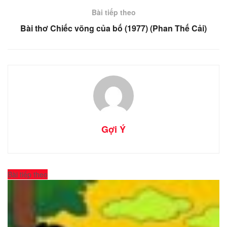
Bài tiếp theo
Bài thơ Chiếc võng của bố (1977) (Phan Thế Cải)
Gợi Ý
Bài tiếp theo