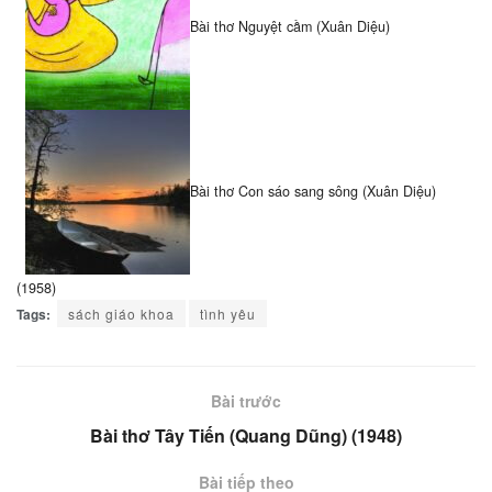
Bài thơ Nguyệt cầm (Xuân Diệu)
Bài thơ Con sáo sang sông (Xuân Diệu)
(1958)
Tags:
sách giáo khoa
tình yêu
Bài trước
Bài thơ Tây Tiến (Quang Dũng) (1948)
Bài tiếp theo