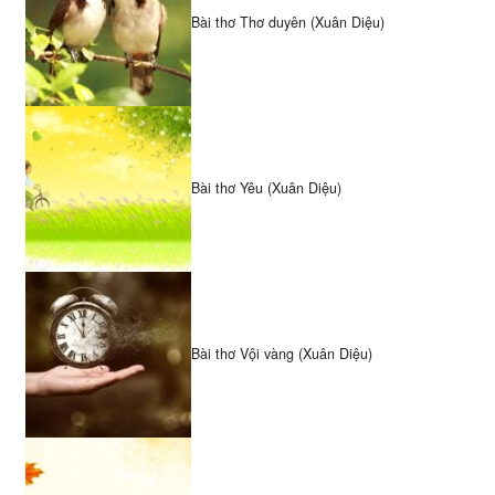
Bài thơ Thơ duyên (Xuân Diệu)
Bài thơ Yêu (Xuân Diệu)
Bài thơ Vội vàng (Xuân Diệu)