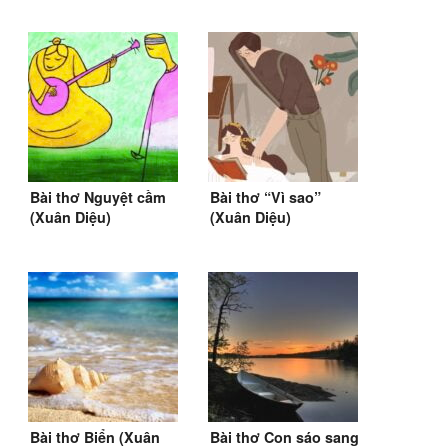
Bài thơ Nguyệt cầm
Bài thơ “Vì sao”
(Xuân Diệu)
(Xuân Diệu)
Bài thơ Biển (Xuân
Bài thơ Con sáo sang