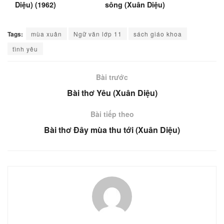
Diệu) (1962)
sông (Xuân Diệu)
(1958)
Tags:
mùa xuân
Ngữ văn lớp 11
sách giáo khoa
tình yêu
Bài trước
Bài thơ Yêu (Xuân Diệu)
Bài tiếp theo
Bài thơ Đây mùa thu tới (Xuân Diệu)