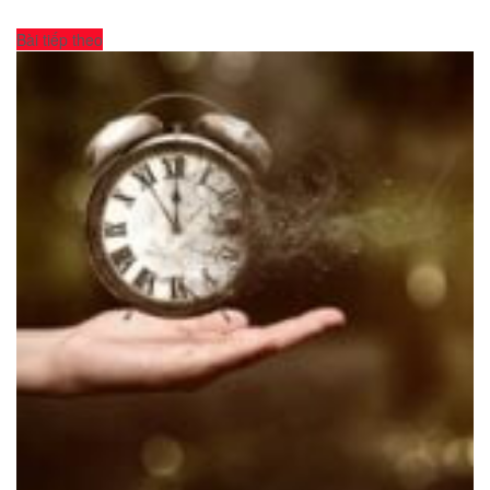
Bài tiếp theo