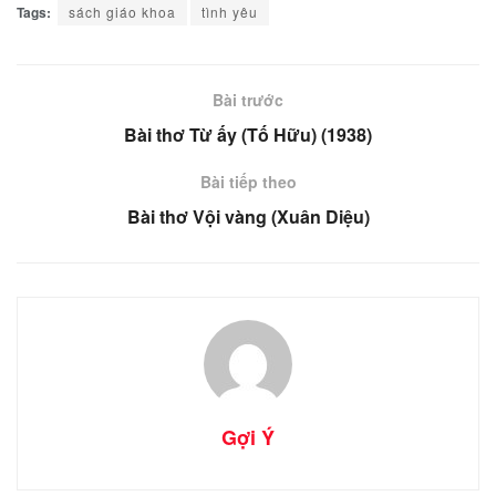
Tags:
sách giáo khoa
tình yêu
Bài trước
Bài thơ Từ ấy (Tố Hữu) (1938)
Bài tiếp theo
Bài thơ Vội vàng (Xuân Diệu)
Gợi Ý