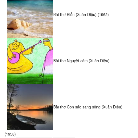
Bài thơ Biển (Xuân Diệu) (1962)
Bài thơ Nguyệt cầm (Xuân Diệu)
Bài thơ Con sáo sang sông (Xuân Diệu)
(1958)