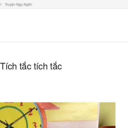
h
Truyện Ngụ Ngôn
Tích tắc tích tắc