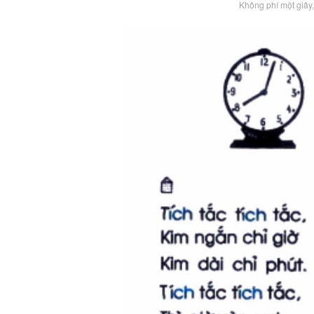
Không phí một giây