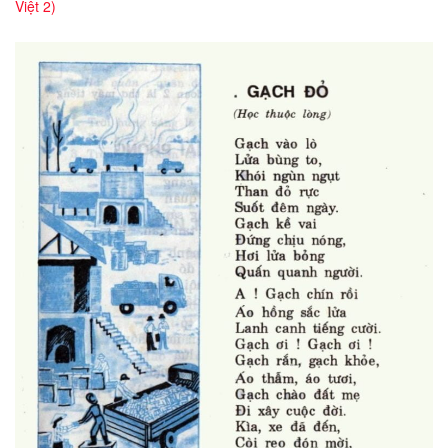
Việt 2)