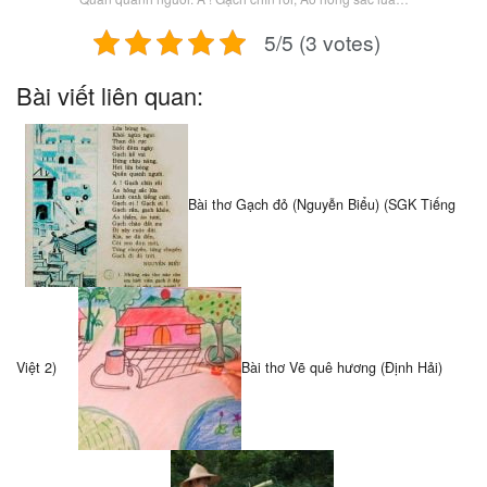
5/5 (3 votes)
Bài viết liên quan:
Bài thơ Gạch đỏ (Nguyễn Biểu) (SGK Tiếng
Việt 2)
Bài thơ Vẽ quê hương (Định Hải)