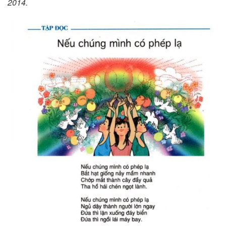
2014.